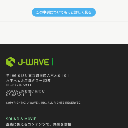
この事例についてもっと詳しく見る