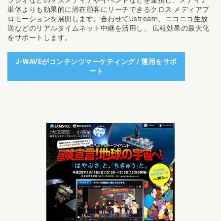
ラジオなどのマスメディアやイベントなどを連携し、メディア
単体よりも効果的に潜在顧客にリーチできるクロス メディアプ
ロモーションを展開します。合わせてUstream、ニコニコ生放
送などのリアルタイムネット中継を活用し、 広報効果の最大化
をサポートします。
J-WAVEがコンテンツマーケティング / 運用をサポ
ート