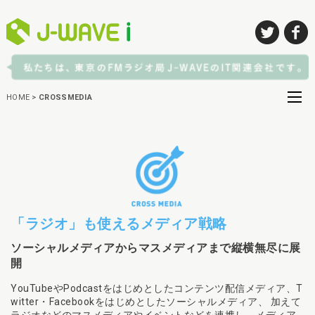
HOME
>
CROSSMEDIA
「ラジオ」も使えるメディア戦略
ソーシャルメディアからマスメディアまで縦横無尽に展
開
YouTubeやPodcastをはじめとしたコンテンツ配信メディア、T
witter・Facebookをはじめとしたソーシャルメディア、 加えて