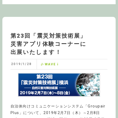
第23回「震災対策技術展」
災害アプリ体験コーナーに
出展いたします！
2019/1/28
J-WAVE i
自治体向けコミュニケーションシステム「Groupair
Plus」について、2019年2月7日（木）～2月8日