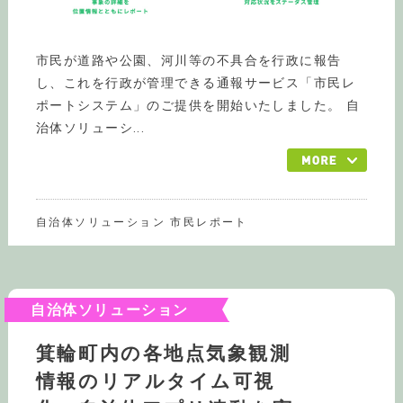
市民が道路や公園、河川等の不具合を行政に報告
し、これを行政が管理できる通報サービス「市民レ
ポートシステム」のご提供を開始いたしました。 自
治体ソリューシ...
自治体ソリューション 市民レポート
自治体ソリューション
箕輪町内の各地点気象観測
情報のリアルタイム可視