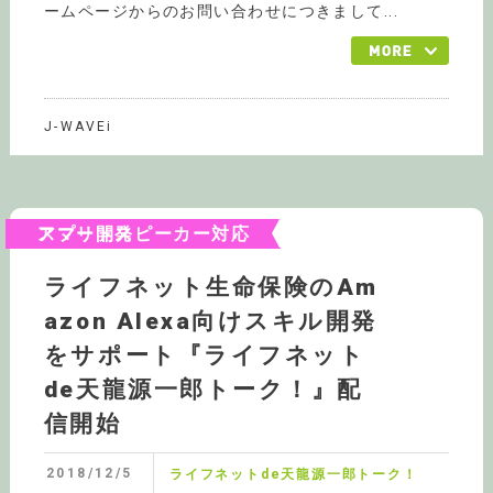
ームページからのお問い合わせにつきまして...
J-WAVEi
スマートスピーカー対応アプリ開発
ライフネット生命保険のAm
azon Alexa向けスキル開発
をサポート『ライフネット
de天龍源一郎トーク！』配
信開始
2018/12/5
ライフネットde天龍源一郎トーク！