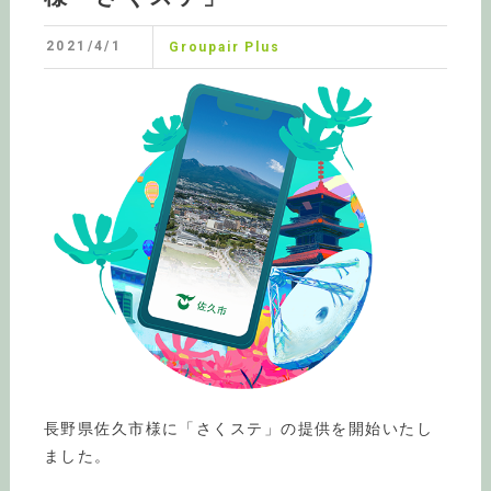
2021/4/1
Groupair Plus
長野県佐久市様に「さくステ」の提供を開始いたし
ました。