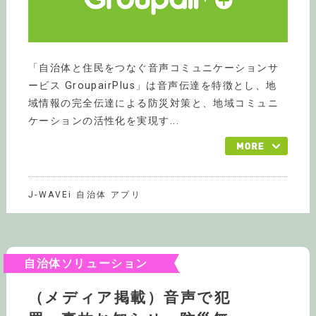
「自治体と住民をつなぐ音声コミュニケーションサ
ービス GroupairPlus」は音声伝達を特徴とし、地
域情報の完全伝達による防災対策と、地域コミュニ
ケーションの活性化を実現す...
J-WAVEi 自治体 アプリ
自治体ソリューション
（メディア掲載）音声で犯