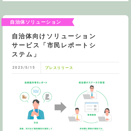
自治体ソリューション
自治体向けソリューション
サービス「市民レポートシ
ステム」
2023/5/15
プレスリリース