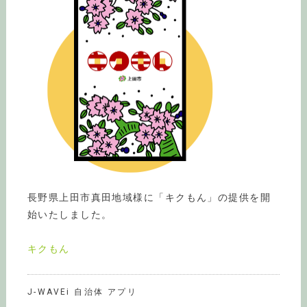
長野県上田市真田地域様に「キクもん」の提供を開
始いたしました。
キクもん
J-WAVEi 自治体 アプリ