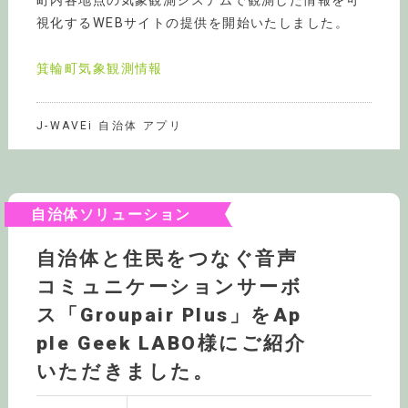
町内各地点の気象観測システムで観測した情報を可
視化するWEBサイトの提供を開始いたしました。
箕輪町気象観測情報
J-WAVEi 自治体 アプリ
自治体ソリューション
自治体と住民をつなぐ音声
コミュニケーションサーボ
ス「Groupair Plus」をAp
ple Geek LABO様にご紹介
いただきました。