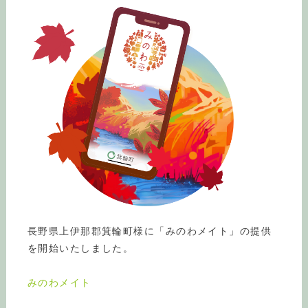
長野県上伊那郡箕輪町様に「みのわメイト」の提供
を開始いたしました。
みのわメイト