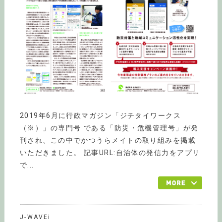
2019年6月に行政マガジン「ジチタイワークス
（※）」の専門号 である「防災・危機管理号」が発
刊され、この中でかつうらメイトの取り組みを掲載
いただきました。 記事URL:自治体の発信力をアプリ
で...
J-WAVEi