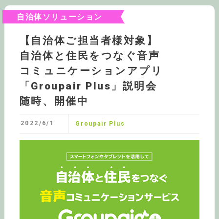
自治体ソリューション
【自治体ご担当者様対象】
自治体と住民をつなぐ音声
コミュニケーションアプリ
「Groupair Plus」説明会
随時、開催中
2022/6/1
Groupair Plus