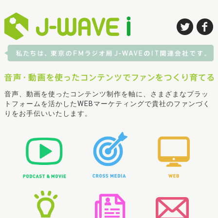
音声、動画を使ったコンテンツ制作を軸に、さまざまなプラッ
トフォームを活かしたWEBマーケティングで貴社のファンづく
りをお手伝いいたします。