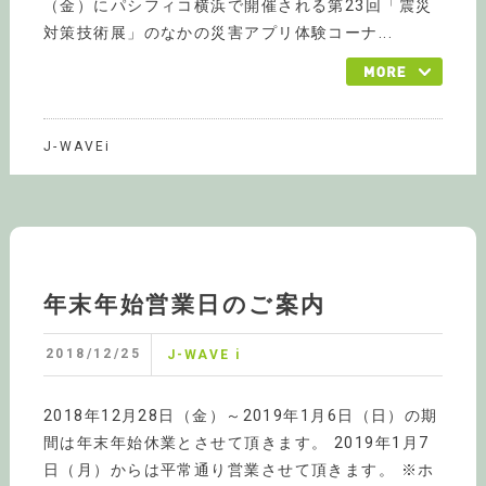
（金）にパシフィコ横浜で開催される第23回「震災
対策技術展」のなかの災害アプリ体験コーナ...
J-WAVEi
年末年始営業日のご案内
2018/12/25
J-WAVE i
2018年12月28日（金）～2019年1月6日（日）の期
間は年末年始休業とさせて頂きます。 2019年1月7
日（月）からは平常通り営業させて頂きます。 ※ホ