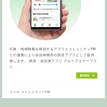
行政・地域情報を発信するアプリとコミュニティFM
との連携により自治体独自の防災アプリとして提供
致します。 防災・自治体アプリ グループエアープラ
ス ...
ラジオ コミュニティーFM