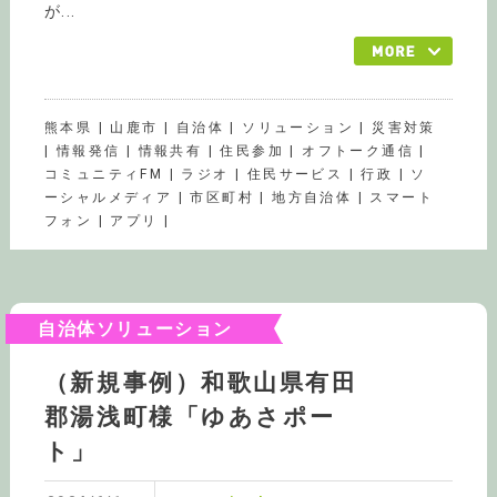
が...
熊本県 | 山鹿市 | 自治体 | ソリューション | 災害対策
| 情報発信 | 情報共有 | 住民参加 | オフトーク通信 |
コミュニティFM | ラジオ | 住民サービス | 行政 | ソ
ーシャルメディア | 市区町村 | 地方自治体 | スマート
フォン | アプリ |
自治体ソリューション
（新規事例）和歌山県有田
郡湯浅町様「ゆあさポー
ト」