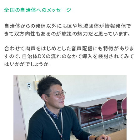
全国の自治体へのメッセージ
自治体からの発信以外にも区や地域団体が情報発信で
きて双方向性もあるのが施策の魅力だと思っています。
合わせて肉声をはじめとした音声配信にも特徴がありま
すので、自治体DXの流れのなかで導入を検討されてみて
はいかがでしょうか。