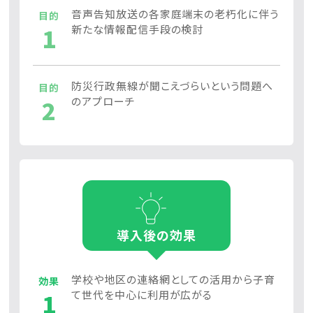
音声告知放送の各家庭端末の老朽化に伴う
目的
1
新たな情報配信手段の検討
防災行政無線が聞こえづらいという問題へ
目的
2
のアプローチ
導入後の効果
学校や地区の連絡網としての活用から子育
効果
1
て世代を中心に利用が広がる