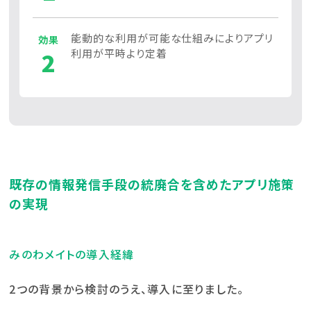
能動的な利用が可能な仕組みによりアプリ
効果
2
利用が平時より定着
既存の情報発信手段の統廃合を含めたアプリ施策
の実現
みのわメイトの導入経緯
2つの背景から検討のうえ、導入に至りました。