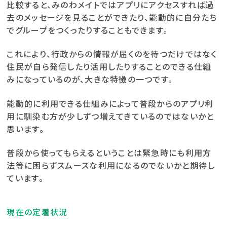
比較すると、みのわメイトではアプリにアクセスすれば過
去のメッセージを見ることができたり、能動的に自分たち
でグループをつくったりすることもできます。
これにより、行政からの情報が届くのを待つだけではなく
住民が自ら発信したり活用したりすることのできる仕組
みになっているのが、大きな特徴の一つです。
能動的に利用できる仕組みによって普段からのアプリ利
用に馴染む方が少しずつ増えてきているのではないかと
思います。
普段から使ってもらえるということは緊急時にも利用方
法等に困らずスムースな利用になるのでないかと期待し
ています。
現在の定着状況