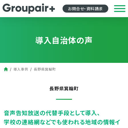
お問合せ・資料請求
導入自治体の声
導入事例
長野県箕輪町
長野県箕輪町
音声告知放送の代替手段として導入、
学校の連絡網などでも使われる地域の情報イ