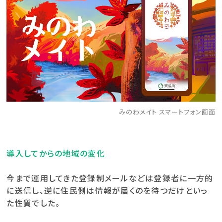
みのわメイト スマートフォン画面
導入してからの地域の変化
今まで運用してきた登録制メールなどは登録者に一方的
に送信し、逆に住民側は情報が届くのを待つだけといっ
た性質でした。