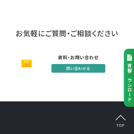
お気軽にご質問・
ご相談ください
資料・お問い合わせ
資料ダウンロード
問い合わせる
TOP