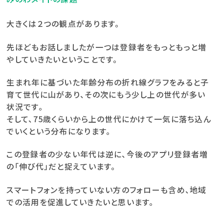
大きくは２つの観点があります。
先ほどもお話しましたが一つは登録者をもっともっと増
やしていきたいということです。
生まれ年に基づいた年齢分布の折れ線グラフをみると子
育て世代に山があり、その次にもう少し上の世代が多い
状況です。
そして、75歳くらいから上の世代にかけて一気に落ち込ん
でいくという分布になります。
この登録者の少ない年代は逆に、今後のアプリ登録者増
の「伸び代」だと捉えています。
スマートフォンを持っていない方のフォローも含め、地域
での活用を促進していきたいと思います。