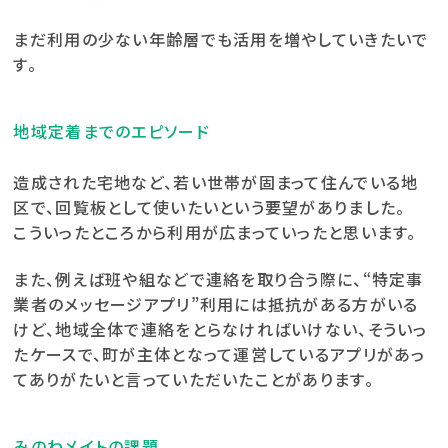
まだ利用の少ない年齢層でも活用を増やしていきたいで
す。
地域定着までのエピソード
造成された宅地など、若い世帯が固まって住んでいる地
区で、回覧板として使いたいという要望がありました。
こういったところから利用が広まっていったと思います。
また、例えば班や組などで連絡を取り合う際に、“特定事
業者のメッセージアプリ”利用には抵抗がある方がいる
けど、地域全体で連絡をとらなければいけない、そういっ
たケースで、町が主体となって運営しているアプリがあっ
てありがたいと言っていただいたことがあります。
みのわメイトの課題